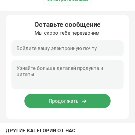
Оставьте сообщение
Мы скоро тебе перезвоним!
ДРУГИЕ КАТЕГОРИИ ОТ НАС