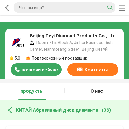
Beijing Deyi Diamond Products Co., Ltd.
Room 715, Block A, Jinhai Business Rich
Center, Nanmofang Street, Beijing,КИТАЙ
5.0
Подтверженный поставщик
позвони сейчас
Контакты
продукты
О нас
КИТАЙ Абразивный диск диаманта
(36)