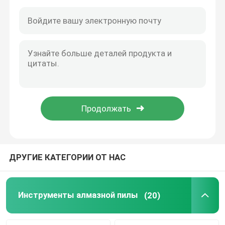
ДРУГИЕ КАТЕГОРИИ ОТ НАС
Дом
Продукты
Инструменты алмазной пилы
(20)
О нас